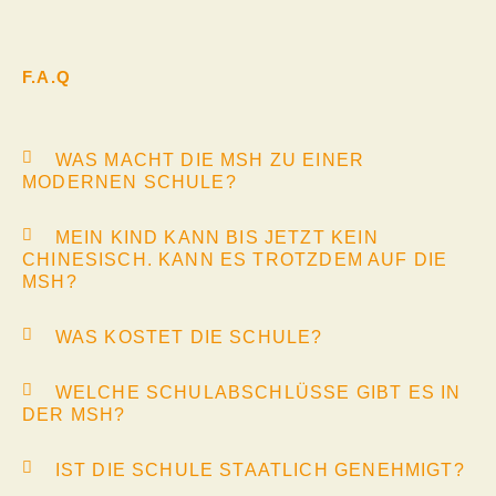
F.A.Q
WAS MACHT DIE MSH ZU EINER
MODERNEN SCHULE?
MEIN KIND KANN BIS JETZT KEIN
CHINESISCH. KANN ES TROTZDEM AUF DIE
MSH?
WAS KOSTET DIE SCHULE?
WELCHE SCHULABSCHLÜSSE GIBT ES IN
DER MSH?
IST DIE SCHULE STAATLICH GENEHMIGT?