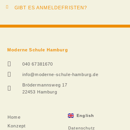
GIBT ES ANMELDEFRISTEN?
Moderne Schule Hamburg
040 67381670
info@moderne-schule-hamburg.de
Brödermannsweg 17
22453 Hamburg
English
Home
Konzept
Datenschutz